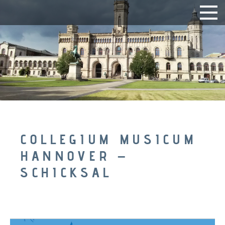
COLLEGIUM MUSICUM
HANNOVER –
SCHICKSAL